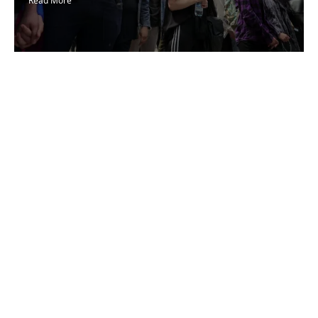
Read More