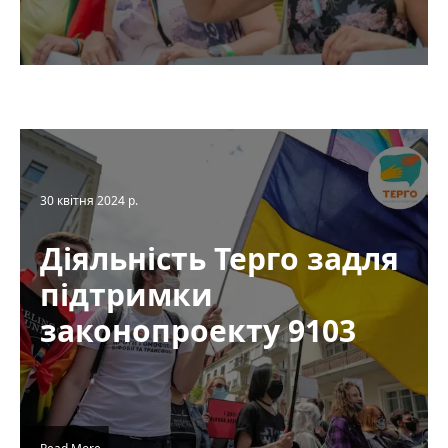
30 квітня 2024 р.
Діяльність Терго задля
підтримки
законопроекту 9103